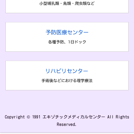
Copyright © 1991 エキゾチックメディカルセンター All Rights
Reserved.