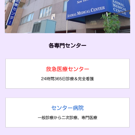
各専門センター