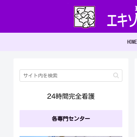
HOME
各専門センター