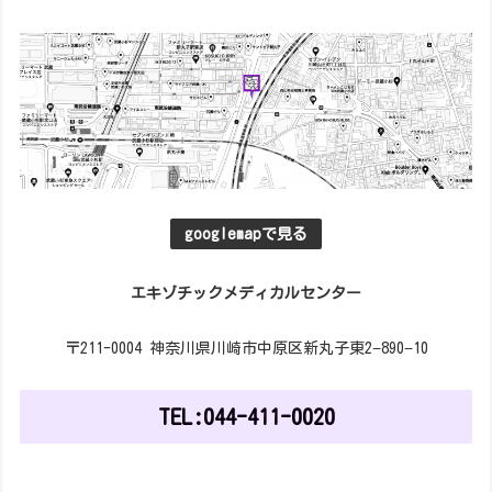
googlemapで見る
エキゾチックメディカルセンター
〒211-0004 神奈川県川崎市中原区新丸子東2−890−10
TEL:044-411-0020