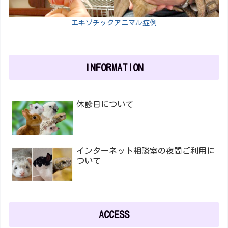
エキゾチックアニマル症例
INFORMATION
休診日について
インターネット相談室の夜間ご利用に
ついて
ACCESS