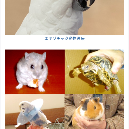
エキゾチック動物医療