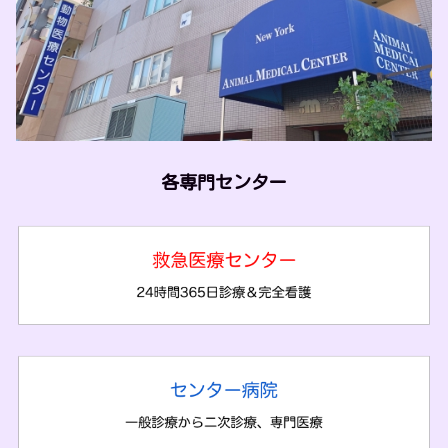
各専門センター