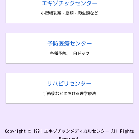
Copyright © 1991 エキゾチックメディカルセンター All Rights
Reserved.