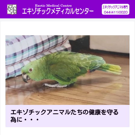
エキゾチックアニマルたちの健康を守る
為に・・・