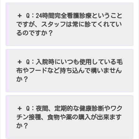
Q：24時間完全看護診療ということ
ですが、スタッフは常に診てくれてい
るのですか？
Q：入院時にいつも使用している毛
布やフードなど持ち込んで構いません
か？
Q：夜間、定期的な健康診断やワク
チン接種、食物や薬の購入が出来ます
か？