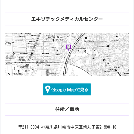
エキゾチックメディカルセンター
住所／電話
〒211-0004 神奈川県川崎市中原区新丸子東2-890-10