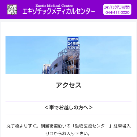
アクセス
＜車でお越しの方へ＞
丸子橋よりすぐ。綱島街道沿いの「動物医療センター」駐車場入
り口からお入り下さい。