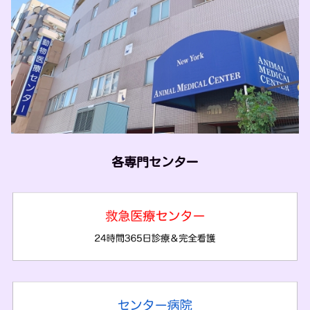
各専門センター