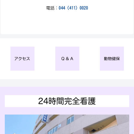
電話：
044（411）0020