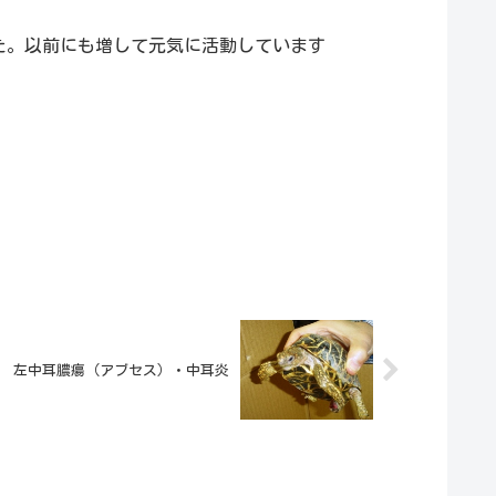
した。以前にも増して元気に活動しています
左中耳膿瘍（アブセス）・中耳炎