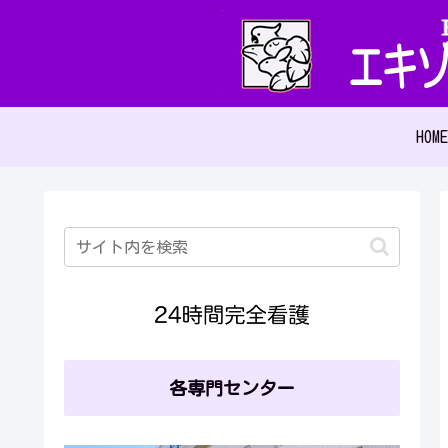
HOME
各専門センター