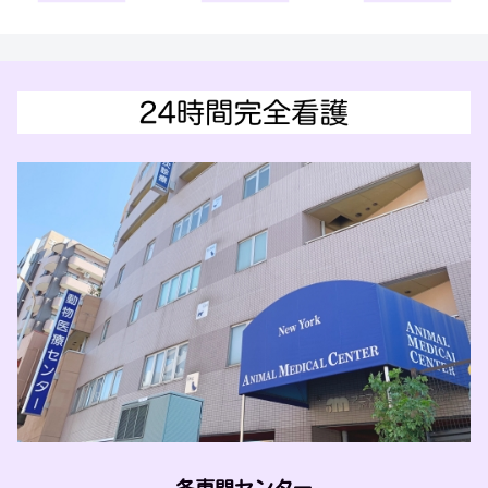
各専門センター