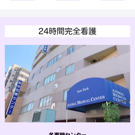
各専門センター