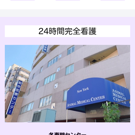
各専門センター