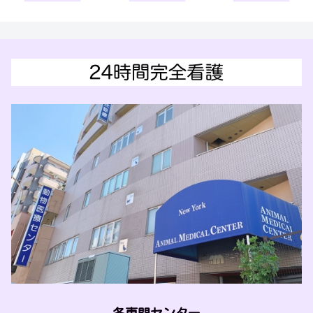
各専門センター