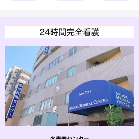
各専門センター