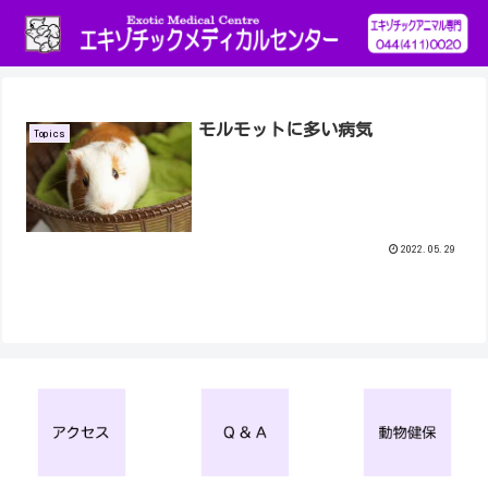
モルモットに多い病気
Topics
2022.05.29