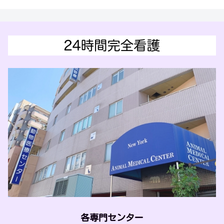
各専門センター