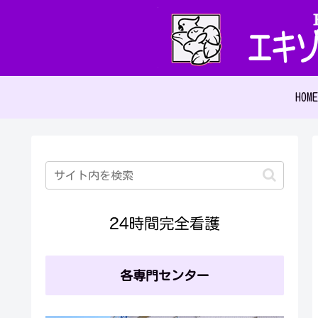
HOME
各専門センター