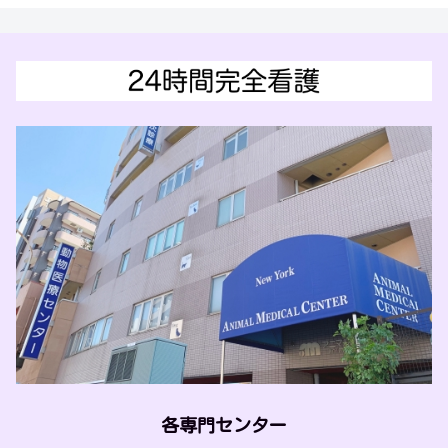
各専門センター