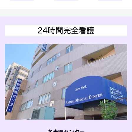
各専門センター