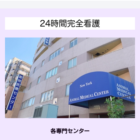
各専門センター