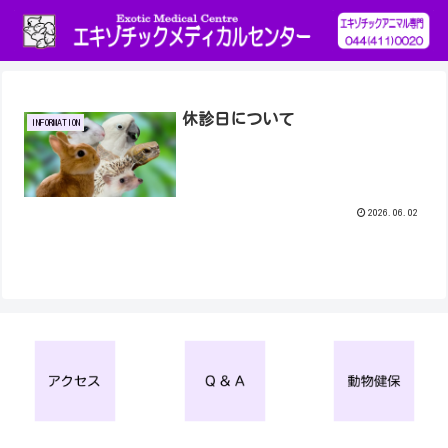
休診日について
INFORMATION
2026.06.02