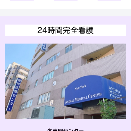
各専門センター