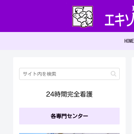
HOME
各専門センター