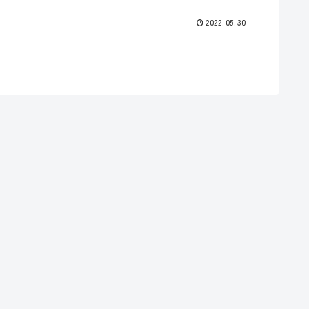
2022.05.30