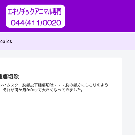
opics
腫瘍切除
ンハムスター胸部皮下腫瘍切除・・・胸の部分にしこりのよう
、それが何か月かかけて大きくなってきました。