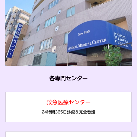
各専門センター