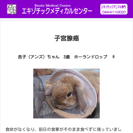
子宮腺癌
杏子（アンズ）ちゃん 3歳 ホーランドロップ ♀
食欲がなくなり、前日の食事がそのまま食べずに残っていまし