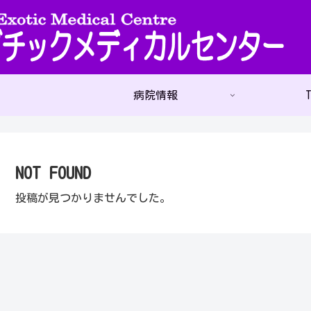
病院情報
T
NOT FOUND
投稿が見つかりませんでした。