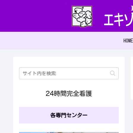
HOME
各専門センター